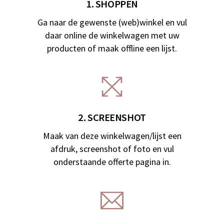
1. SHOPPEN
Ga naar de gewenste (web)winkel en vul
daar online de winkelwagen met uw
producten of maak offline een lijst.
2. SCREENSHOT
Maak van deze winkelwagen/lijst een
afdruk, screenshot of foto en vul
onderstaande offerte pagina in.