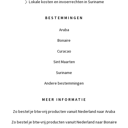
Lokale kosten en invoerrechten in Suriname
BESTEMMINGEN
Aruba
Bonaire
Curacao
Sint Maarten
Suriname
Andere bestemmingen
MEER INFORMATIE
Zo bestel je btw-vrij producten vanuit Nederland naar Aruba
Zo bestel je btw-vrij producten vanuit Nederland naar Bonaire