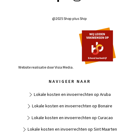
@2025 Shop plus Ship
Website realisatie door
Visia Media.
NAVIGEER NAAR
Lokale kosten en invoerrechten op Aruba
Lokale kosten en invoerrechten op Bonaire
Lokale kosten en invoerrechten op Curacao
Lokale kosten en invoerrechten op Sint Maarten