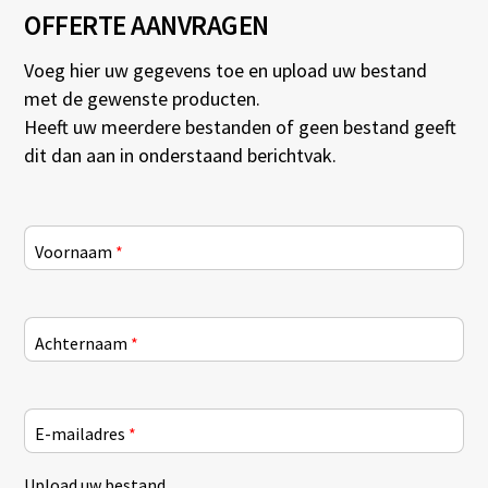
OFFERTE AANVRAGEN
Voeg hier uw gegevens toe en upload uw bestand
met de gewenste producten.
Heeft uw meerdere bestanden of geen bestand geeft
dit dan aan in onderstaand berichtvak.
Voornaam
*
Achternaam
*
E-mailadres
*
Upload uw bestand