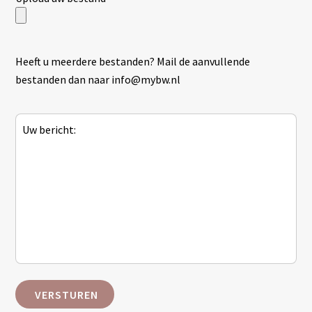
Heeft u meerdere bestanden? Mail de aanvullende
bestanden dan naar info@mybw.nl
Uw bericht:
VERSTUREN