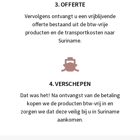
3. OFFERTE
Vervolgens ontvangt u een vrijblijvende
offerte bestaand uit de btw-vrije
producten en de transportkosten naar
Suriname.
4. VERSCHEPEN
Dat was het! Na ontvangst van de betaling
kopen we de producten btw-vrij in en
zorgen we dat deze veilig bij u in Suriname
aankomen.