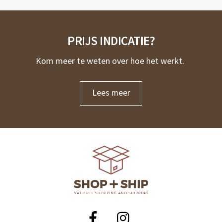
PRIJS INDICATIE?
Kom meer te weten over hoe het werkt.
Lees meer