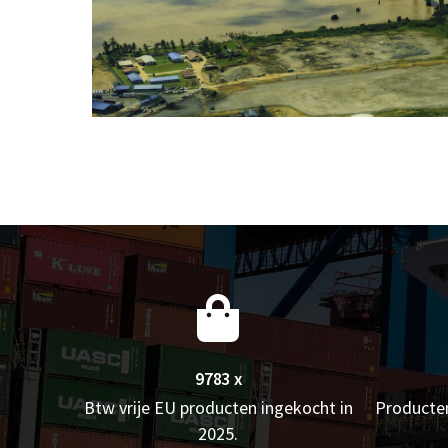
9783 x
Btw vrije EU producten ingekocht in
Producten
2025.