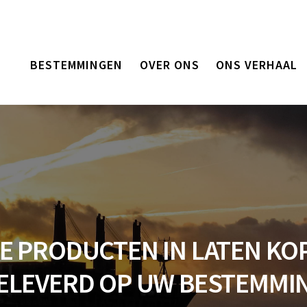
BESTEMMINGEN
OVER ONS
ONS VERHAAL
E PRODUCTEN IN LATEN KO
ELEVERD OP UW BESTEMMI