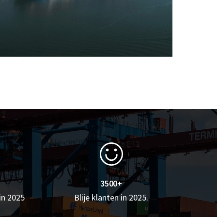
3500+
in 2025
Blije klanten in 2025.