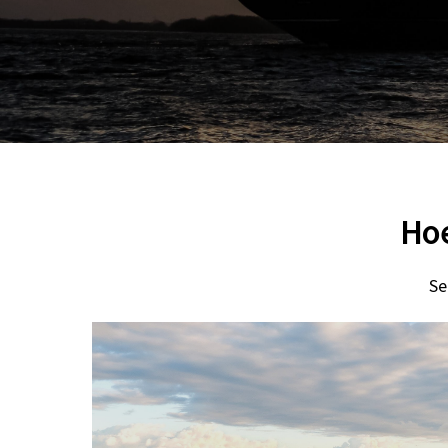
Hoe
Se