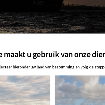
 maakt u gebruik van onze die
lecteer hieronder uw land van bestemming en volg de stapp