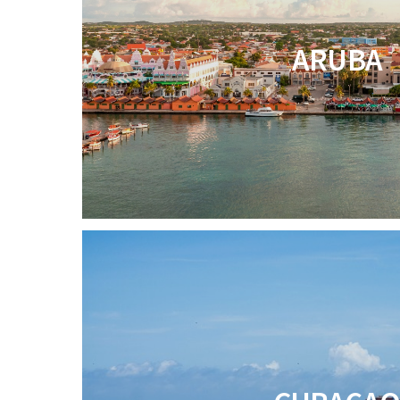
ARUBA