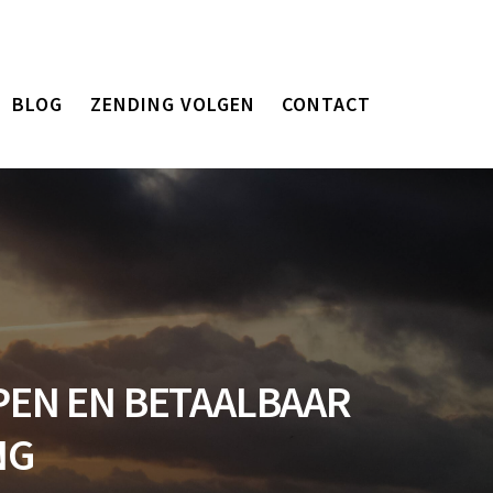
BLOG
ZENDING VOLGEN
CONTACT
PEN EN BETAALBAAR
NG