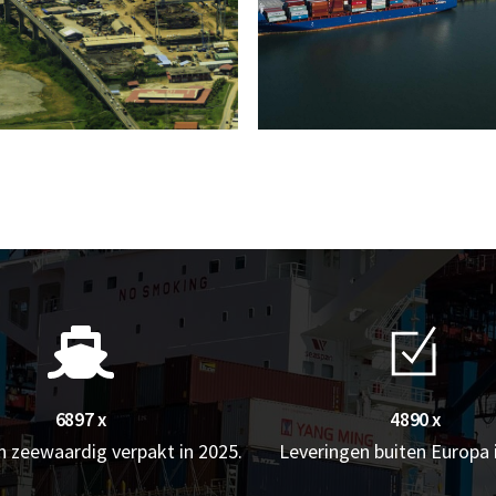
6897 x
4890 x
 zeewaardig verpakt in 2025.
Leveringen buiten Europa 