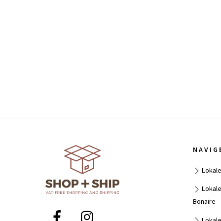
NAVIG
Lokale
Lokale
Bonaire
Lokale