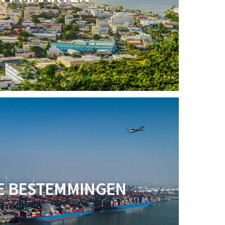
E BESTEMMINGEN