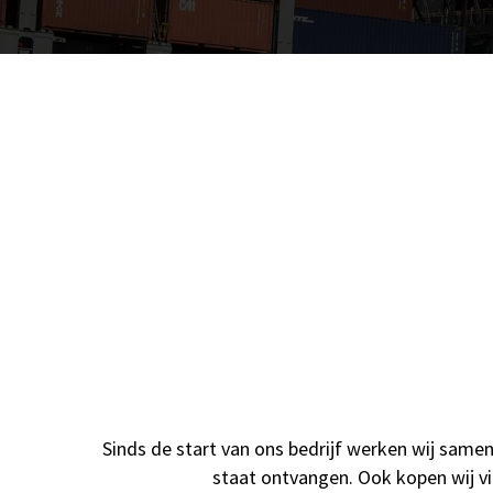
Sinds de start van ons bedrijf werken wij same
staat ontvangen. Ook kopen wij via