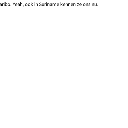
ibo. Yeah, ook in Suriname kennen ze ons nu.