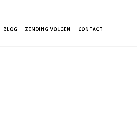
BLOG
ZENDING VOLGEN
CONTACT