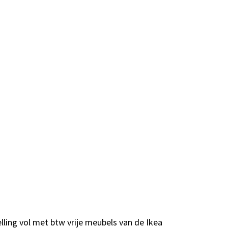
lling vol met btw vrije meubels van de Ikea