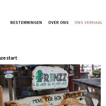
BESTEMMINGEN
OVER ONS
ONS VERHAAL
ze start