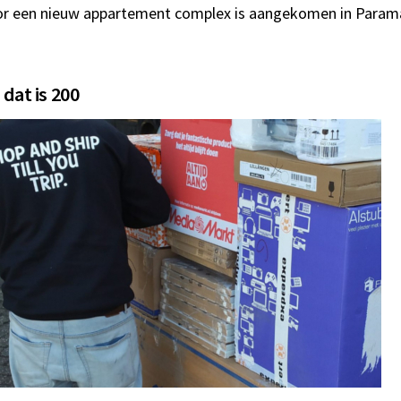
r een nieuw appartement complex is aangekomen in Paramar
 dat is 200