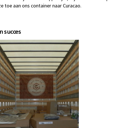
e toe aan ons container naar Curacao.
n succes