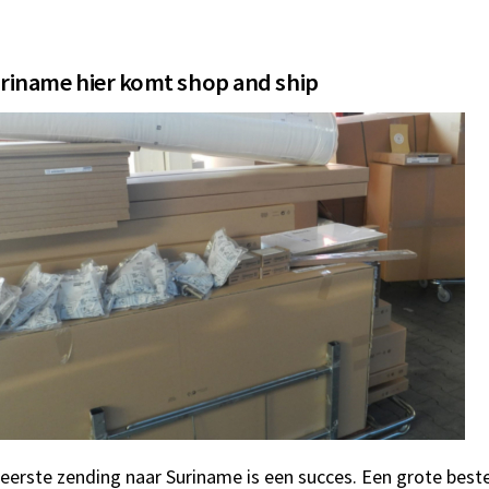
riname hier komt shop and ship
eerste zending naar Suriname is een succes. Een grote beste