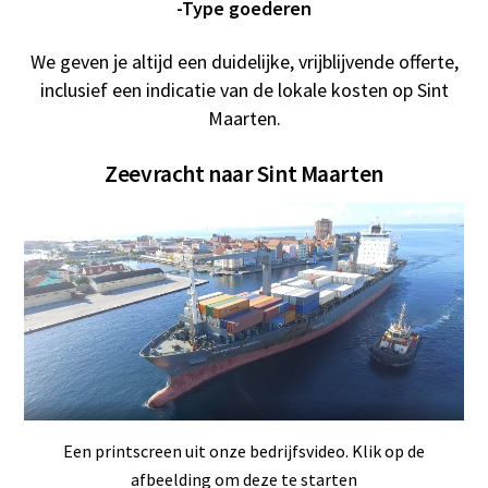
-Type goederen
We geven je altijd een duidelijke, vrijblijvende offerte,
inclusief een indicatie van de lokale kosten op Sint
Maarten.
Zeevracht naar Sint Maarten
Een printscreen uit onze bedrijfsvideo. Klik op de
afbeelding om deze te starten