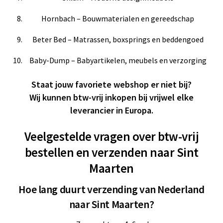
Hornbach – Bouwmaterialen en gereedschap
Beter Bed – Matrassen, boxsprings en beddengoed
Baby-Dump – Babyartikelen, meubels en verzorging
Staat jouw favoriete webshop er niet bij?
Wij kunnen btw-vrij inkopen bij vrijwel elke
leverancier in Europa.
Veelgestelde vragen over btw-vrij
bestellen en verzenden naar Sint
Maarten
Hoe lang duurt verzending van Nederland
naar Sint Maarten?