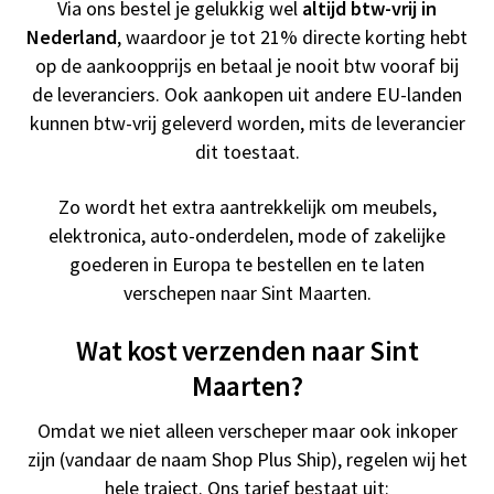
Via ons bestel je gelukkig wel
altijd btw-vrij in
Nederland
, waardoor je tot 21% directe korting hebt
op de aankoopprijs en betaal je nooit btw vooraf bij
de leveranciers. Ook aankopen uit andere EU-landen
kunnen btw-vrij geleverd worden, mits de leverancier
dit toestaat.
Zo wordt het extra aantrekkelijk om meubels,
elektronica, auto-onderdelen, mode of zakelijke
goederen in Europa te bestellen en te laten
verschepen naar Sint Maarten.
Wat kost verzenden naar Sint
Maarten?
Omdat we niet alleen verscheper maar ook inkoper
zijn (vandaar de naam Shop Plus Ship), regelen wij het
hele traject. Ons tarief bestaat uit: