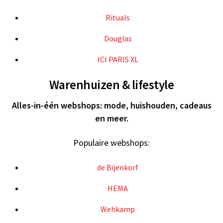
Rituals
Douglas
ICI PARIS XL
Warenhuizen & lifestyle
Alles-in-één webshops: mode, huishouden, cadeaus
en meer.
Populaire webshops:
de Bijenkorf
HEMA
Wehkamp