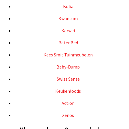
Bolia
Kwantum
Karwei
Beter Bed
Kees Smit Tuinmeubelen
Baby-Dump
Swiss Sense
Keukenloods
Action
Xenos