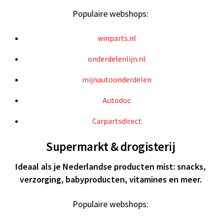
Populaire webshops:
winparts.nl
onderdelenlijn.nl
mijnautoonderdelen
Autodoc
Carpartsdirect
Supermarkt & drogisterij
Ideaal als je Nederlandse producten mist: snacks,
verzorging, babyproducten, vitamines en meer.
Populaire webshops: