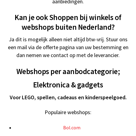
aanbiedingen.
Kan je ook Shoppen bij winkels of
webshops buiten Nederland?
Ja dit is mogelijk alleen niet altijd btw-vrij. Stuur ons
een mail via de offerte pagina van uw bestemming en
dan nemen we contact op met de leverancier.
Webshops per aanbodcategorie;
Elektronica & gadgets
Voor LEGO, spellen, cadeaus en kinderspeelgoed.
Populaire webshops:
Bol.com