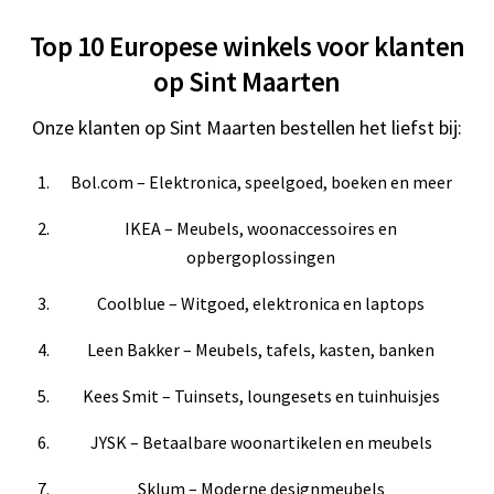
Top 10 Europese winkels voor klanten
op Sint Maarten
Onze klanten op Sint Maarten bestellen het liefst bij:
Bol.com – Elektronica, speelgoed, boeken en meer
IKEA – Meubels, woonaccessoires en
opbergoplossingen
Coolblue – Witgoed, elektronica en laptops
Leen Bakker – Meubels, tafels, kasten, banken
Kees Smit – Tuinsets, loungesets en tuinhuisjes
JYSK – Betaalbare woonartikelen en meubels
Sklum – Moderne designmeubels