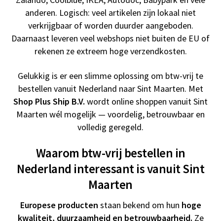
anderen. Logisch: veel artikelen zijn lokaal niet
verkrijgbaar of worden duurder aangeboden.
Daarnaast leveren veel webshops niet buiten de EU of
rekenen ze extreem hoge verzendkosten.
Gelukkig is er een slimme oplossing om btw-vrij te
bestellen vanuit Nederland naar Sint Maarten. Met
Shop Plus Ship B.V.
wordt online shoppen vanuit Sint
Maarten wél mogelijk — voordelig, betrouwbaar en
volledig geregeld.
Waarom btw-vrij bestellen in
Nederland interessant is vanuit Sint
Maarten
Europese producten
staan bekend om hun
hoge
kwaliteit, duurzaamheid en betrouwbaarheid.
Ze