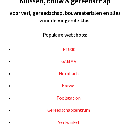
Klussen, bouw & gereedschap
Voor verf, gereedschap, bouwmaterialen en alles
voor de volgende klus.
Populaire webshops:
Praxis
GAMMA
Hornbach
Karwei
Toolstation
Gereedschapcentrum
Verfwinkel