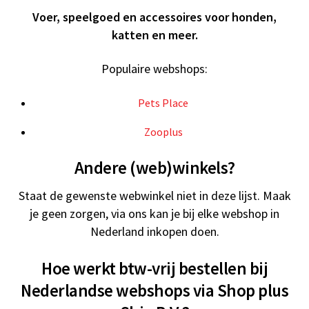
Voer, speelgoed en accessoires voor honden,
katten en meer.
Populaire webshops:
Pets Place
Zooplus
Andere (web)winkels?
Staat de gewenste webwinkel niet in deze lijst. Maak
je geen zorgen, via ons kan je bij elke webshop in
Nederland inkopen doen.
Hoe werkt btw-vrij bestellen bij
Nederlandse webshops via Shop plus