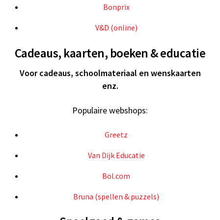
Bonprix
V&D (online)
Cadeaus, kaarten, boeken & educatie
Voor cadeaus, schoolmateriaal en wenskaarten
enz.
Populaire webshops:
Greetz
Van Dijk Educatie
Bol.com
Bruna (spellen & puzzels)