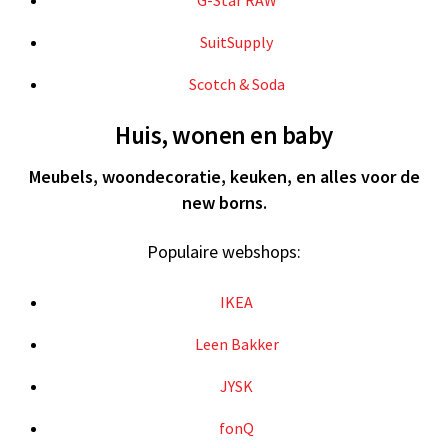
SuitSupply
Scotch & Soda
Huis, wonen en baby
Meubels, woondecoratie, keuken, en alles voor de
new borns.
Populaire webshops:
IKEA
Leen Bakker
JYSK
fonQ