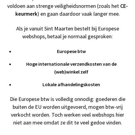
voldoen aan strenge veiligheidsnormen (zoals het
CE-
keurmerk
) en gaan daardoor vaak langer mee.
Als je vanuit Sint Maarten bestelt bij Europese
webshops, betaal je normaal gesproken:
Europese btw
Hoge internationale verzendkosten van de
(web)winkel zelf
Lokale afhandelingskosten
Die Europese btw is volledig onnodig: goederen die
buiten de EU worden uitgevoerd, mogen btw-vrij
verkocht worden. Toch werken veel webshops hier
niet aan mee omdat ze dit te veel gedoe vinden.