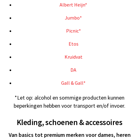
Albert Heijn*
Jumbo*
Picnic*
Etos
Kruidvat
DA
Gall & Gall*
*Let op: alcohol en sommige producten kunnen
beperkingen hebben voor transport en/of invoer.
Kleding, schoenen & accessoires
Van basics tot premium merken voor dames, heren