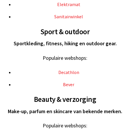
Elektramat
Sanitairwinkel
Sport & outdoor
Sportkleding, fitness, hiking en outdoor gear.
Populaire webshops:
Decathlon
Bever
Beauty & verzorging
Make-up, parfum en skincare van bekende merken.
Populaire webshops: