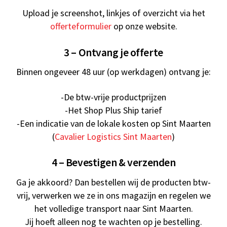
Upload je screenshot, linkjes of overzicht via het
offerteformulier
op onze website.
3 – Ontvang je offerte
Binnen ongeveer 48 uur (op werkdagen) ontvang je:
-De btw-vrije productprijzen
-Het Shop Plus Ship tarief
-Een indicatie van de lokale kosten op Sint Maarten
(
Cavalier Logistics Sint Maarten
)
4 – Bevestigen & verzenden
Ga je akkoord? Dan bestellen wij de producten btw-
vrij, verwerken we ze in ons magazijn en regelen we
het volledige transport naar Sint Maarten.
Jij hoeft alleen nog te wachten op je bestelling.