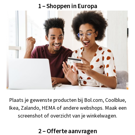
1 – Shoppen in Europa
Plaats je gewenste producten bij Bol.com, Coolblue,
Ikea, Zalando, HEMA of andere webshops. Maak een
screenshot of overzicht van je winkelwagen.
2 – Offerte aanvragen