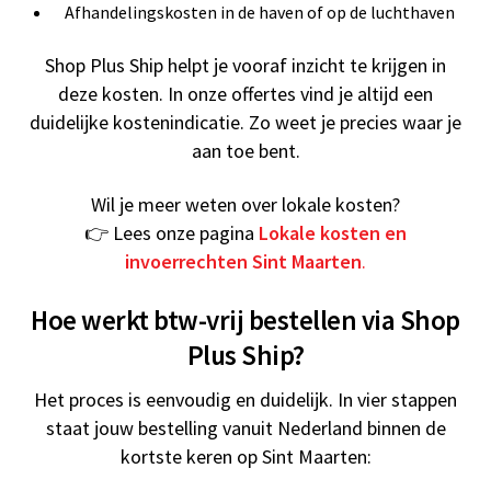
Afhandelingskosten in de haven of op de luchthaven
Shop Plus Ship helpt je vooraf inzicht te krijgen in
deze kosten. In onze offertes vind je altijd een
duidelijke kostenindicatie. Zo weet je precies waar je
aan toe bent.
Wil je meer weten over lokale kosten?
👉 Lees onze pagina
Lokale kosten en
invoerrechten Sint Maarten
.
Hoe werkt btw-vrij bestellen via Shop
Plus Ship?
Het proces is eenvoudig en duidelijk. In vier stappen
staat jouw bestelling vanuit Nederland binnen de
kortste keren op Sint Maarten: