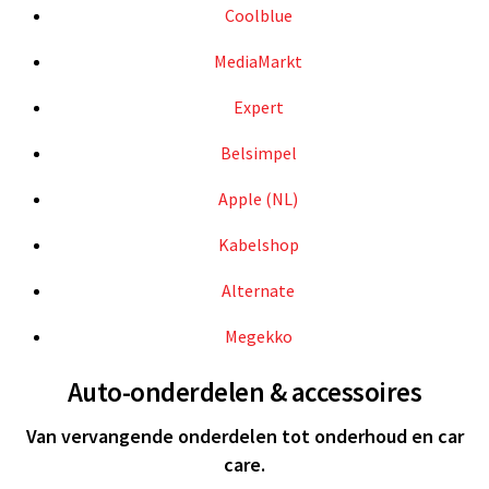
Coolblue
MediaMarkt
Expert
Belsimpel
Apple (NL)
Kabelshop
Alternate
Megekko
Auto-onderdelen & accessoires
Van vervangende onderdelen tot onderhoud en car
care.