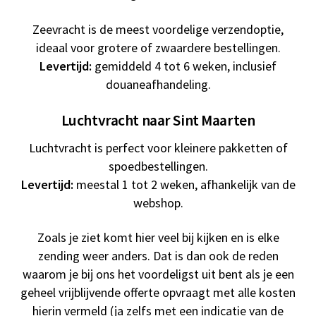
Zeevracht is de meest voordelige verzendoptie,
ideaal voor grotere of zwaardere bestellingen.
Levertijd:
gemiddeld 4 tot 6 weken, inclusief
douaneafhandeling.
Luchtvracht naar Sint Maarten
Luchtvracht is perfect voor kleinere pakketten of
spoedbestellingen.
Levertijd:
meestal 1 tot 2 weken, afhankelijk van de
webshop.
Zoals je ziet komt hier veel bij kijken en is elke
zending weer anders. Dat is dan ook de reden
waarom je bij ons het voordeligst uit bent als je een
geheel vrijblijvende offerte opvraagt met alle kosten
hierin vermeld (ja zelfs met een indicatie van de