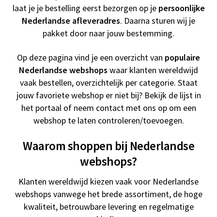
laat je je bestelling eerst bezorgen op je
persoonlijke
Nederlandse afleveradres
. Daarna sturen wij je
pakket door naar jouw bestemming.
Op deze pagina vind je een overzicht van
populaire
Nederlandse webshops
waar klanten wereldwijd
vaak bestellen, overzichtelijk per categorie. Staat
jouw favoriete webshop er niet bij? Bekijk de lijst in
het portaal of neem contact met ons op om een
webshop te laten controleren/toevoegen.
Waarom shoppen bij Nederlandse
webshops?
Klanten wereldwijd kiezen vaak voor Nederlandse
webshops vanwege het brede assortiment, de hoge
kwaliteit, betrouwbare levering en regelmatige