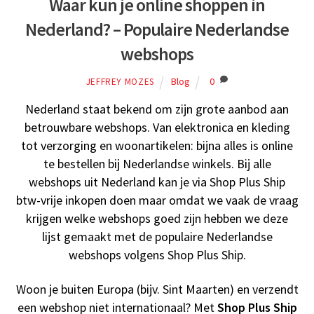
Waar kun je online shoppen in
Nederland? – Populaire Nederlandse
webshops
Blog
0
JEFFREY MOZES
Nederland staat bekend om zijn grote aanbod aan
betrouwbare webshops. Van elektronica en kleding
tot verzorging en woonartikelen: bijna alles is online
te bestellen bij Nederlandse winkels. Bij alle
webshops uit Nederland kan je via Shop Plus Ship
btw-vrije inkopen doen maar omdat we vaak de vraag
krijgen welke webshops goed zijn hebben we deze
lijst gemaakt met de populaire Nederlandse
webshops volgens Shop Plus Ship.
Woon je buiten Europa (bijv. Sint Maarten) en verzendt
een webshop niet internationaal? Met
Shop Plus Ship