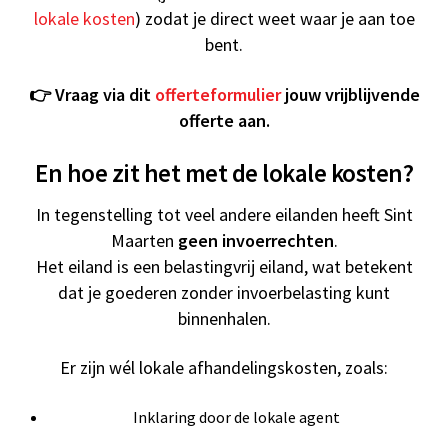
lokale kosten
) zodat je direct weet waar je aan toe
bent.
👉 Vraag via dit
offerteformulier
jouw vrijblijvende
offerte aan.
En hoe zit het met de lokale kosten?
In tegenstelling tot veel andere eilanden heeft Sint
Maarten
geen invoerrechten
.
Het eiland is een belastingvrij eiland, wat betekent
dat je goederen zonder invoerbelasting kunt
binnenhalen.
Er zijn wél lokale afhandelingskosten, zoals:
Inklaring door de lokale agent