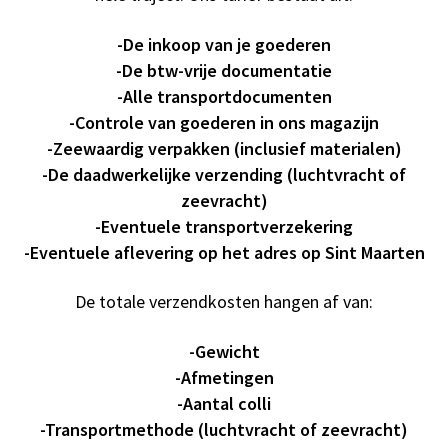
-De inkoop van je goederen
-De btw-vrije documentatie
-Alle transportdocumenten
-Controle van goederen in ons magazijn
-Zeewaardig verpakken (inclusief materialen)
-De daadwerkelijke verzending (luchtvracht of
zeevracht)
-Eventuele transportverzekering
-Eventuele aflevering op het adres op Sint Maarten
De totale verzendkosten hangen af van:
-Gewicht
-Afmetingen
-Aantal colli
-Transportmethode (luchtvracht of zeevracht)